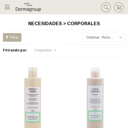

NECESIDADES > CORPORALES
Recomendados
Filtrando por:
Corporales