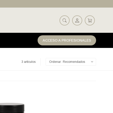
ACCESO A PROFESIONALES
3 artículos
Recomendados