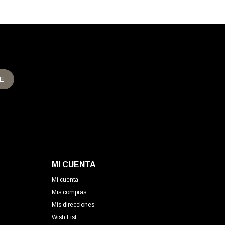
E
MI CUENTA
Mi cuenta
Mis compras
Mis direcciones
Wish List