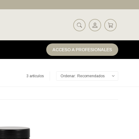
ACCESO A PROFESIONALES
3 artículos
Recomendados