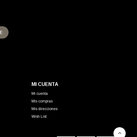
E
MI CUENTA
Mi cuenta
Mis compras
Mis direcciones
Wish List