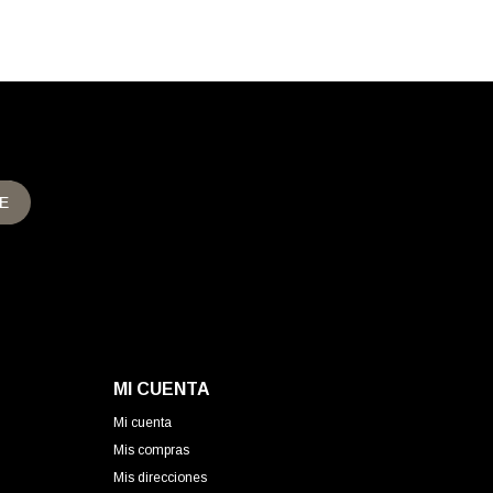
E
MI CUENTA
Mi cuenta
Mis compras
Mis direcciones