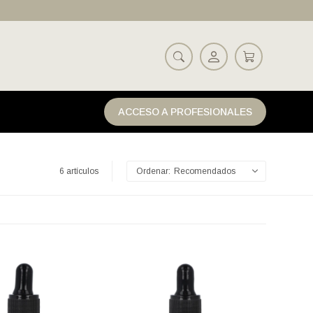
ACCESO A PROFESIONALES
6 artículos
Recomendados