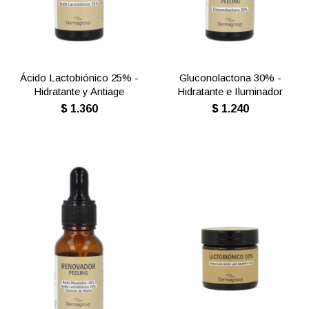
Ácido Lactobiónico 25% -
Gluconolactona 30% -
Hidratante y Antiage
Hidratante e Iluminador
$
1.360
$
1.240