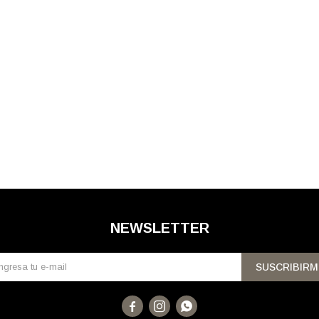
NEWSLETTER
SUSCRIBIRM


