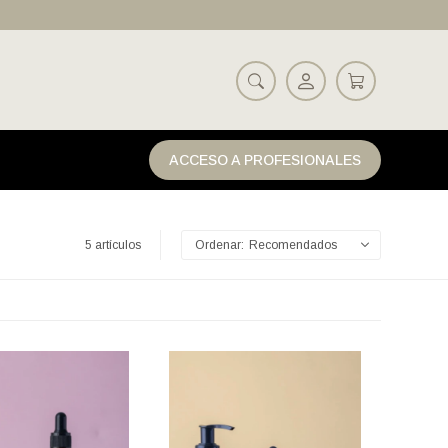
ACCESO A PROFESIONALES
5 artículos
Recomendados