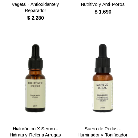
Vegetal - Antioxidante y
Nutritivo y Anti-Poros
Reparador
$
1.690
$
2.280
Hialurónico X Serum -
Suero de Perlas -
Hidrata y Rellena Arrugas
Iluminador y Tonificador