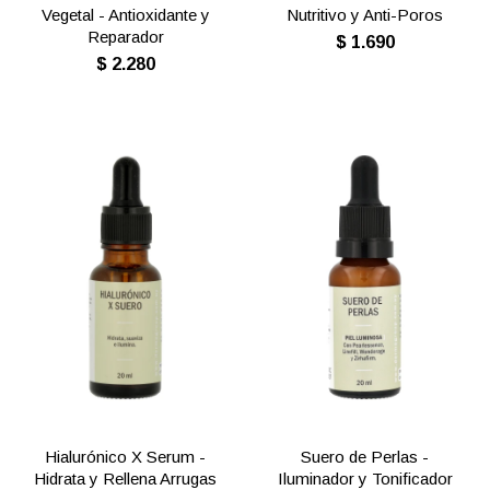
Vegetal - Antioxidante y
Nutritivo y Anti-Poros
Reparador
$
1.690
$
2.280
Hialurónico X Serum -
Suero de Perlas -
Hidrata y Rellena Arrugas
Iluminador y Tonificador