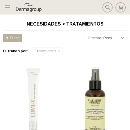

NECESIDADES > TRATAMIENTOS
Recomendados
Filtrando por:
Tratamientos