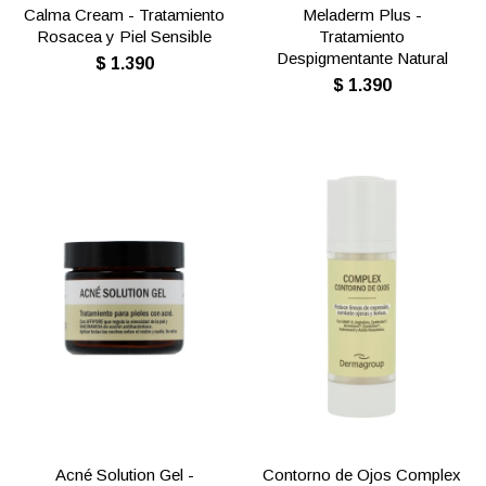
Calma Cream - Tratamiento
Meladerm Plus -
Rosacea y Piel Sensible
Tratamiento
Despigmentante Natural
$
1.390
$
1.390
Acné Solution Gel -
Contorno de Ojos Complex