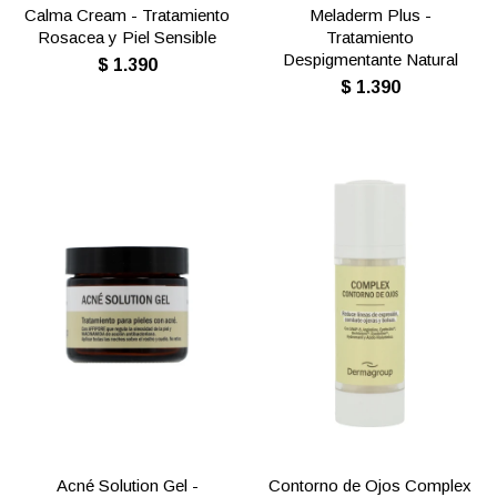
Calma Cream - Tratamiento
Meladerm Plus -
Rosacea y Piel Sensible
Tratamiento
Despigmentante Natural
$
1.390
$
1.390
Acné Solution Gel -
Contorno de Ojos Complex