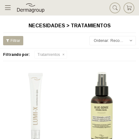

NECESIDADES > TRATAMIENTOS
Recomendados
Filtrando por:
Tratamientos