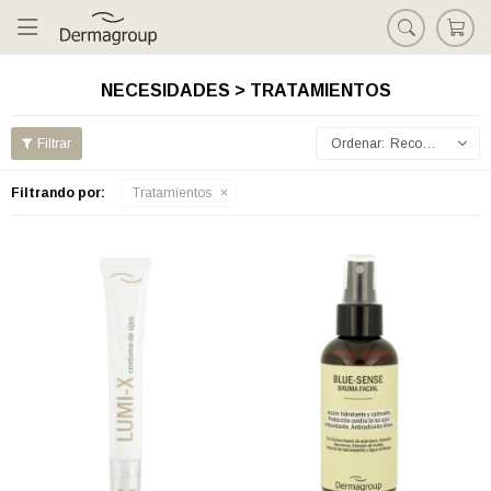

NECESIDADES > TRATAMIENTOS
Recomendados
Filtrando por:
Tratamientos