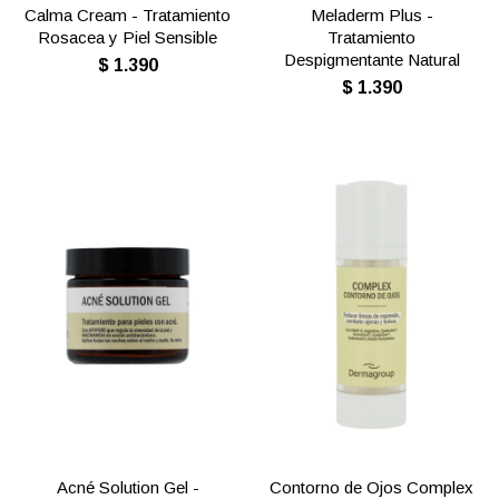
Calma Cream - Tratamiento
Meladerm Plus -
Rosacea y Piel Sensible
Tratamiento
Despigmentante Natural
$
1.390
$
1.390
Acné Solution Gel -
Contorno de Ojos Complex