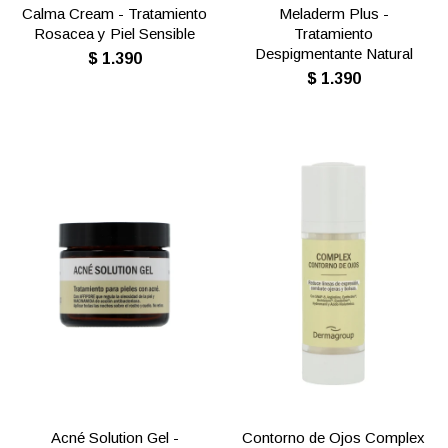
Calma Cream - Tratamiento
Meladerm Plus -
Rosacea y Piel Sensible
Tratamiento
Despigmentante Natural
$
1.390
$
1.390
Acné Solution Gel -
Contorno de Ojos Complex