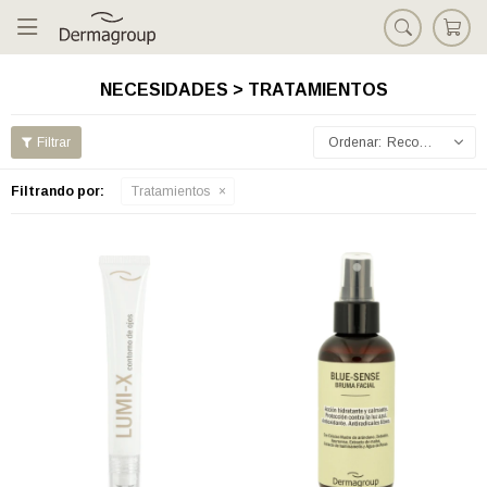

NECESIDADES > TRATAMIENTOS
Recomendados
Filtrando por:
Tratamientos