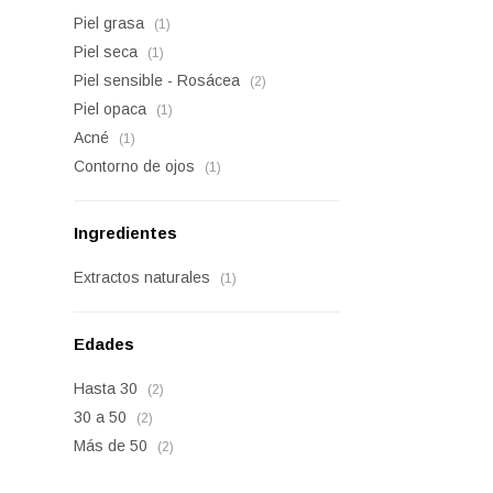
Piel grasa
(1)
Piel seca
(1)
Piel sensible - Rosácea
(2)
Piel opaca
(1)
Acné
(1)
Contorno de ojos
(1)
Ingredientes
Extractos naturales
(1)
Edades
Hasta 30
(2)
30 a 50
(2)
Más de 50
(2)