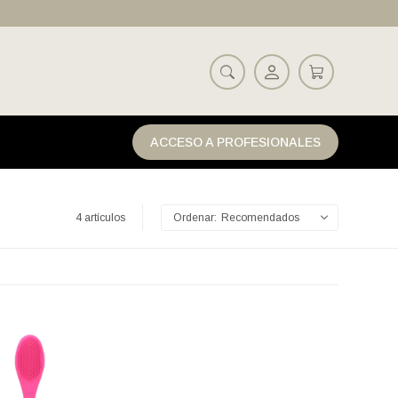
ACCESO A PROFESIONALES
4 artículos
Recomendados