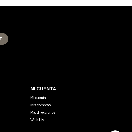
E
MI CUENTA
Mi cuenta
Mis compras
Mis direcciones
Wish List