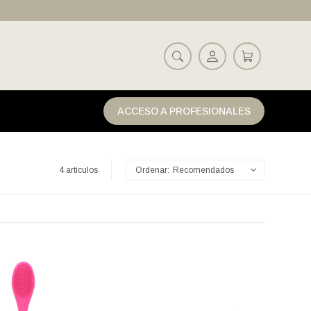
ACCESO A PROFESIONALES
4 artículos
Recomendados