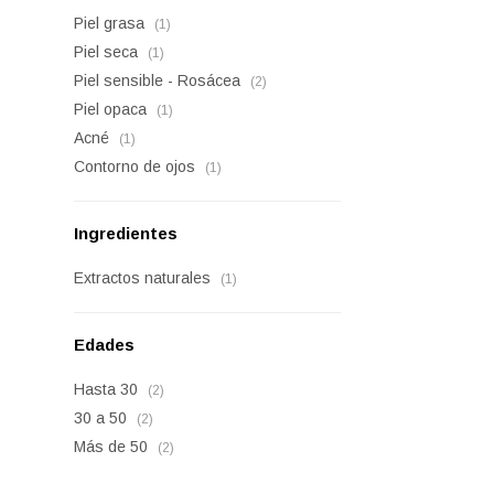
Piel grasa
(1)
Piel seca
(1)
Piel sensible - Rosácea
(2)
Piel opaca
(1)
Acné
(1)
Contorno de ojos
(1)
Ingredientes
Extractos naturales
(1)
Edades
Hasta 30
(2)
30 a 50
(2)
Más de 50
(2)