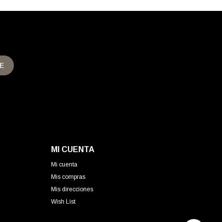
E
MI CUENTA
Mi cuenta
Mis compras
Mis direcciones
Wish List