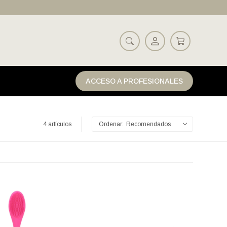
ACCESO A PROFESIONALES
4 artículos
Recomendados