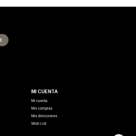
E
MI CUENTA
Mi cuenta
Mis compras
Mis direcciones
Wish List