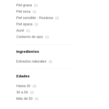
Piel grasa
(1)
Piel seca
(1)
Piel sensible - Rosácea
(2)
Piel opaca
(1)
Acné
(1)
Contorno de ojos
(1)
Ingredientes
Extractos naturales
(1)
Edades
Hasta 30
(2)
30 a 50
(2)
Más de 50
(2)