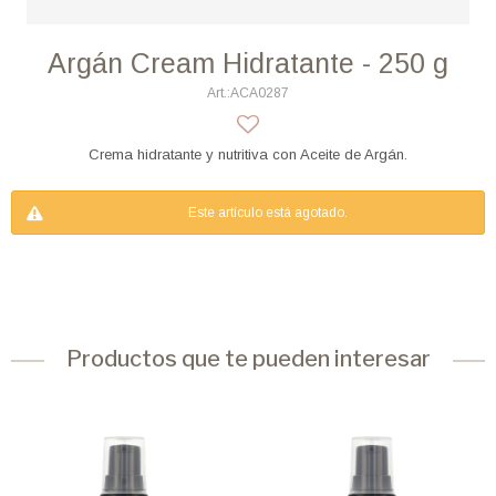
Argán Cream Hidratante - 250 g
ACA0287
Crema hidratante y nutritiva con Aceite de Argán.
Este artículo está agotado.
Productos que te pueden interesar