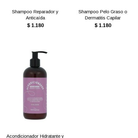
Shampoo Reparador y
Shampoo Pelo Graso o
Anticaída
Dermatitis Capilar
$
1.180
$
1.180
Acondicionador Hidratante y