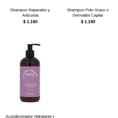
Shampoo Reparador y
Shampoo Pelo Graso o
Anticaída
Dermatitis Capilar
$
1.180
$
1.180
Acondicionador Hidratante y