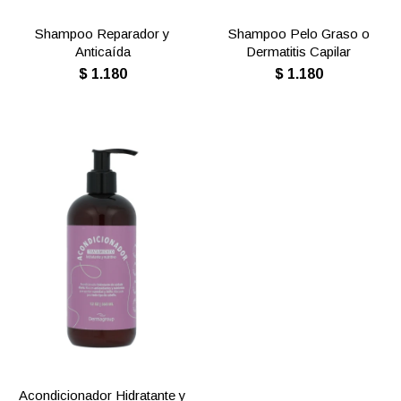
Shampoo Reparador y
Shampoo Pelo Graso o
Anticaída
Dermatitis Capilar
$
1.180
$
1.180
Acondicionador Hidratante y