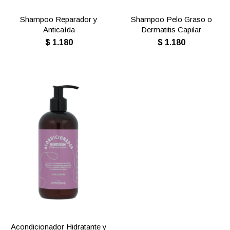
Shampoo Reparador y
Shampoo Pelo Graso o
Anticaída
Dermatitis Capilar
$
1.180
$
1.180
Acondicionador Hidratante y