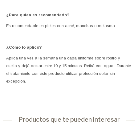
¿Para quien es recomendado?
Es recomendable en pieles con acné, manchas o melasma.
¿Cómo lo aplico?
Aplicá una vez a la semana una capa uniforme sobre rostro y
cuello y dejá actuar entre 10 y 15 minutos. Retirá con agua. Durante
el tratamiento con éste producto utilizar protección solar sin
excepción.
Productos que te pueden interesar