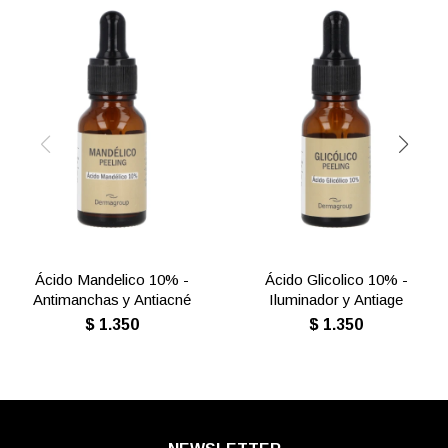
Ácido Mandelico 10% -
Ácido Glicolico 10% -
Antimanchas y Antiacné
Iluminador y Antiage
$
1.350
$
1.350