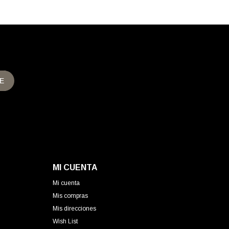
E
MI CUENTA
Mi cuenta
Mis compras
Mis direcciones
Wish List