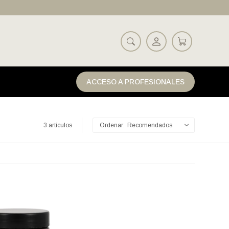
ACCESO A PROFESIONALES
3 artículos
Recomendados