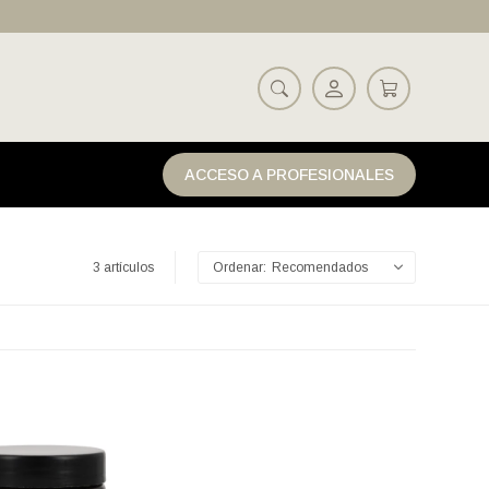
ACCESO A PROFESIONALES
3 artículos
Recomendados