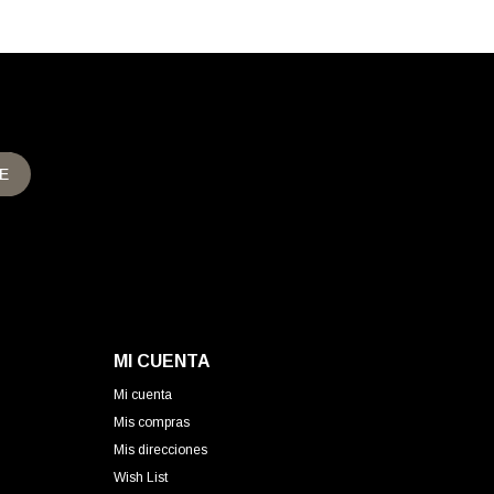
E
MI CUENTA
Mi cuenta
Mis compras
Mis direcciones
Wish List