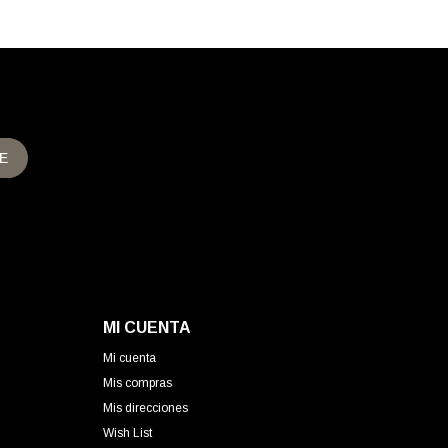
E
MI CUENTA
Mi cuenta
Mis compras
Mis direcciones
Wish List