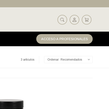
ACCESO A PROFESIONALES
3 artículos
Recomendados