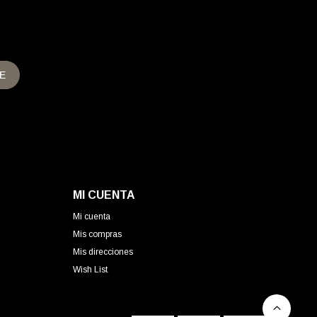
E
MI CUENTA
Mi cuenta
Mis compras
Mis direcciones
Wish List