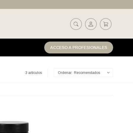
ACCESO A PROFESIONALES
3 artículos
Recomendados