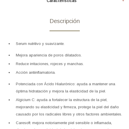
Características
Descripción
Serum nutritivo y suavizante.
Mejora apariencia de poros dilatados.
Reduce irritaciones, rojeces y manchas.
Acción antiinflamatoria.
Potenciada con Ácido Hialurónico: ayuda a mantener una
óptima hidratación y mejora la elasticidad de la piel.
Algicium C: ayuda a fortalecer la estructura de la piel,
mejorando su elasticidad y firmeza, protege la piel del daño
causado por los radicales libres y otros factores ambientales.
Caresoft: mejora notoriamente piel sensible o inflamada,