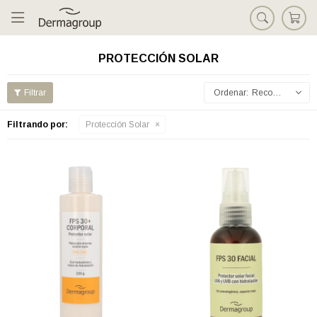

PROTECCIÓN SOLAR
Recomendados
Filtrando por:
Protección Solar