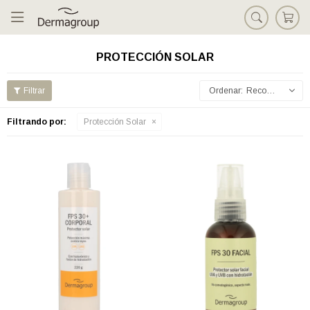

PROTECCIÓN SOLAR
Recomendados
Filtrando por:
Protección Solar