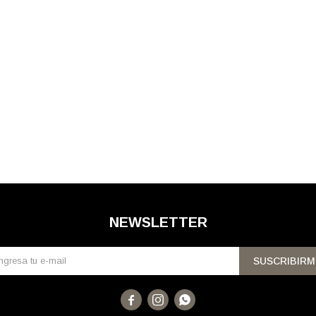
NEWSLETTER
SUSCRIBIRM


