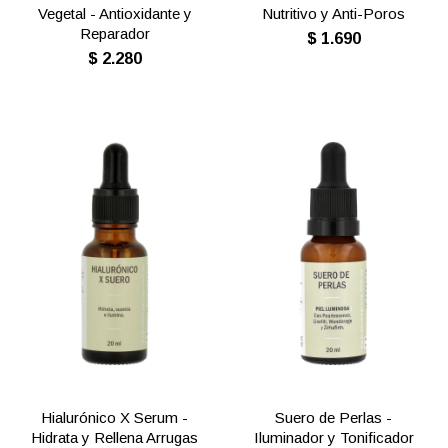
Vegetal - Antioxidante y
Nutritivo y Anti-Poros
Reparador
$
1.690
$
2.280
Hialurónico X Serum -
Suero de Perlas -
Hidrata y Rellena Arrugas
Iluminador y Tonificador