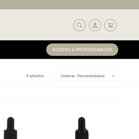
ACCESO A PROFESIONALES
9 artículos
Recomendados