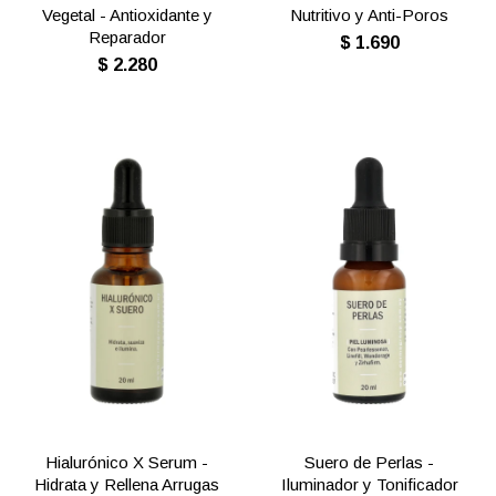
Vegetal - Antioxidante y
Nutritivo y Anti-Poros
Reparador
$
1.690
$
2.280
Hialurónico X Serum -
Suero de Perlas -
Hidrata y Rellena Arrugas
Iluminador y Tonificador