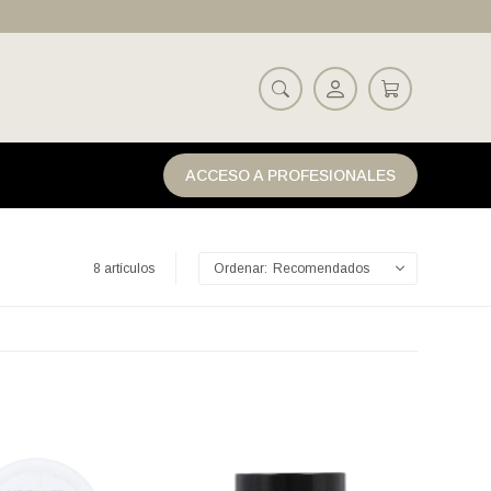
ACCESO A PROFESIONALES
8 artículos
Recomendados