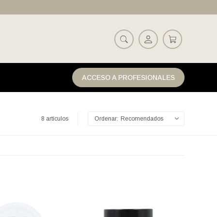
ACCESO A PROFESIONALES
8 artículos
Recomendados