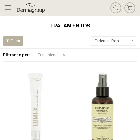

TRATAMIENTOS
Recomendados
Filtrando por:
Tratamientos