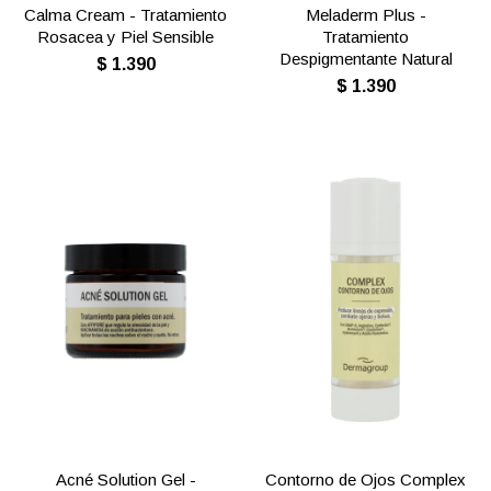
Calma Cream - Tratamiento
Meladerm Plus -
Rosacea y Piel Sensible
Tratamiento
Despigmentante Natural
$
1.390
$
1.390
Acné Solution Gel -
Contorno de Ojos Complex