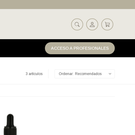
ACCESO A PROFESIONALES
3 artículos
Recomendados