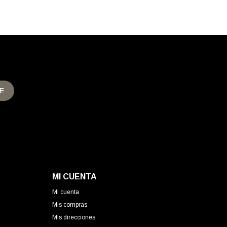
E
MI CUENTA
Mi cuenta
Mis compras
Mis direcciones