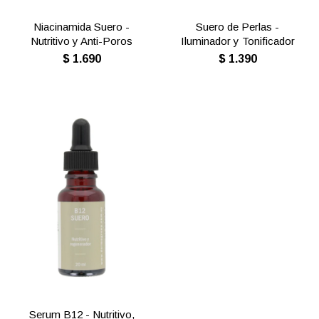
Niacinamida Suero -
Suero de Perlas -
Nutritivo y Anti-Poros
Iluminador y Tonificador
$
1.690
$
1.390
Serum B12 - Nutritivo,