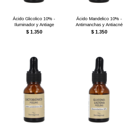
Ácido Glicolico 10% -
Ácido Mandelico 10% -
Iluminador y Antiage
Antimanchas y Antiacné
$
1.350
$
1.350