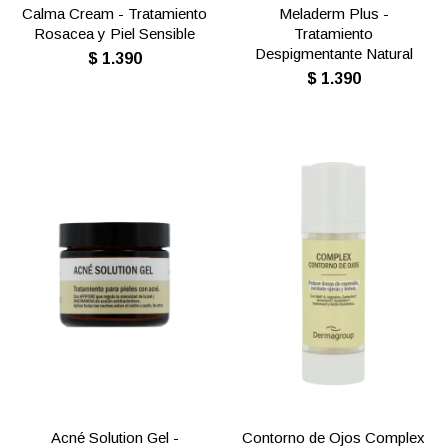
Calma Cream - Tratamiento
Meladerm Plus -
Rosacea y Piel Sensible
Tratamiento
Despigmentante Natural
$
1.390
$
1.390
Acné Solution Gel -
Contorno de Ojos Complex