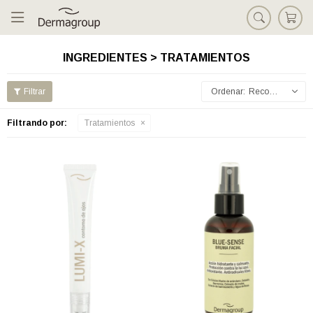

INGREDIENTES > TRATAMIENTOS
Recomendados
Filtrando por:
Tratamientos