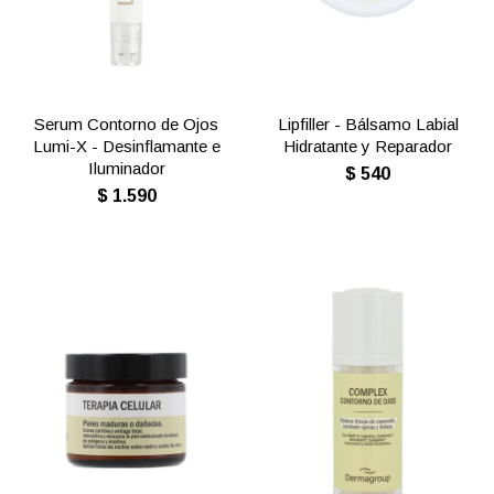
Serum Contorno de Ojos
Lipfiller - Bálsamo Labial
Lumi-X - Desinflamante e
Hidratante y Reparador
Iluminador
$
540
$
1.590