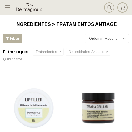

INGREDIENTES > TRATAMIENTOS ANTIAGE
Recomendados
Filtrando por:
Tratamientos
Necesidades:
Antiage
Quitar filtros