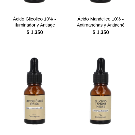
Ácido Glicolico 10% -
Ácido Mandelico 10% -
Iluminador y Antiage
Antimanchas y Antiacné
$
1.350
$
1.350