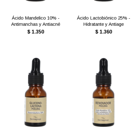
Ácido Mandelico 10% -
Ácido Lactobiónico 25% -
Antimanchas y Antiacné
Hidratante y Antiage
$
1.350
$
1.360