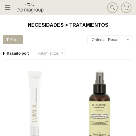

NECESIDADES > TRATAMIENTOS
Recomendados
Filtrando por:
Tratamientos