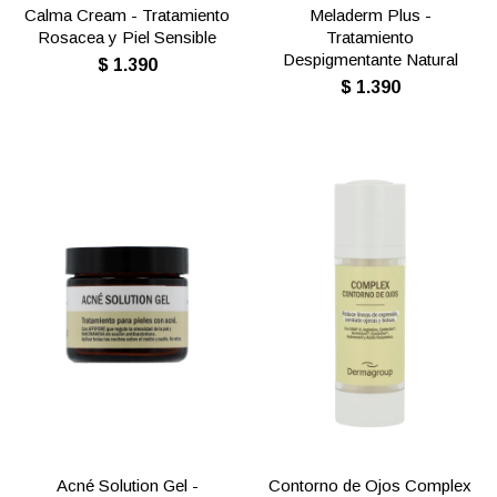
Calma Cream - Tratamiento
Meladerm Plus -
Rosacea y Piel Sensible
Tratamiento
Despigmentante Natural
$
1.390
$
1.390
Acné Solution Gel -
Contorno de Ojos Complex