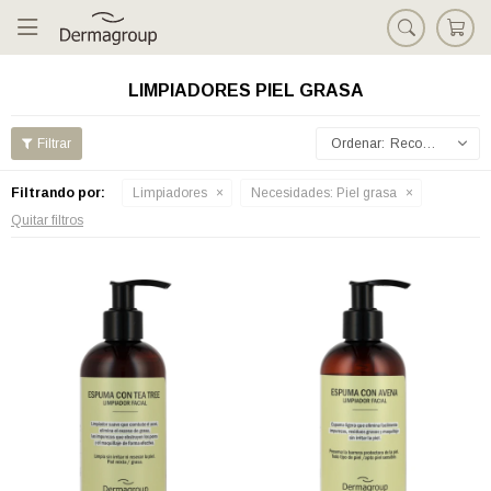

LIMPIADORES PIEL GRASA
Recomendados
Filtrando por:
Limpiadores
Necesidades:
Piel grasa
Quitar filtros