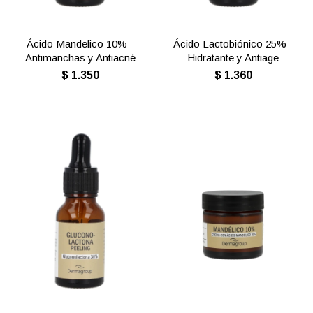
Ácido Mandelico 10% -
Ácido Lactobiónico 25% -
Antimanchas y Antiacné
Hidratante y Antiage
$
1.350
$
1.360