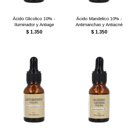
Ácido Glicolico 10% -
Ácido Mandelico 10% -
Iluminador y Antiage
Antimanchas y Antiacné
$
1.350
$
1.350