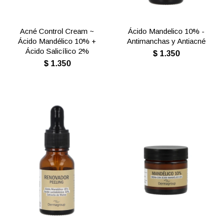
Acné Control Cream ~
Ácido Mandelico 10% -
Ácido Mandélico 10% +
Antimanchas y Antiacné
Ácido Salicílico 2%
$
1.350
$
1.350