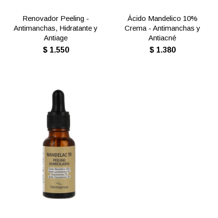
Renovador Peeling -
Ácido Mandelico 10%
Antimanchas, Hidratante y
Crema - Antimanchas y
Antiage
Antiacné
$
1.550
$
1.380