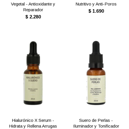
Vegetal - Antioxidante y
Nutritivo y Anti-Poros
Reparador
$
1.690
$
2.280
Hialurónico X Serum -
Suero de Perlas -
Hidrata y Rellena Arrugas
Iluminador y Tonificador